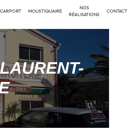
NOS
CARPORT
MOUSTIQUAIRE
CONTACT
RÉALISATIONS
-LAURENT-
E