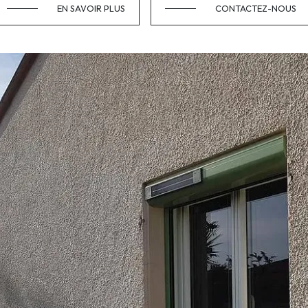
EN SAVOIR PLUS
CONTACTEZ-NOUS