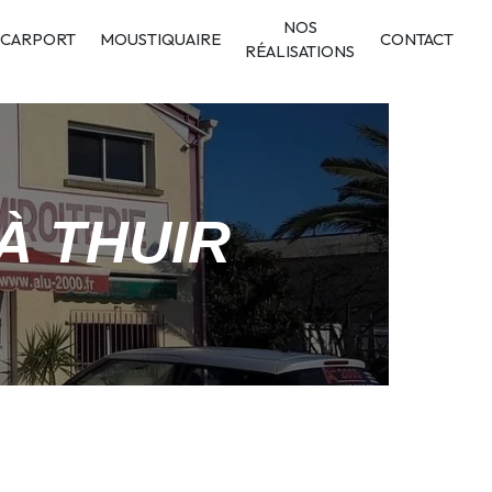
NOS
CARPORT
MOUSTIQUAIRE
CONTACT
RÉALISATIONS
À THUIR