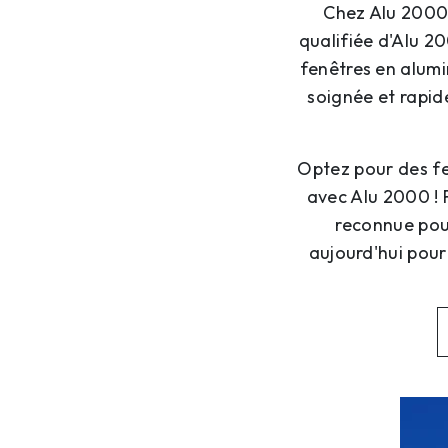
Chez Alu 2000, 
qualifiée d'Alu 20
fenêtres en alumi
soignée et rapid
Optez pour des fe
avec Alu 2000 ! F
reconnue pour
aujourd'hui pour