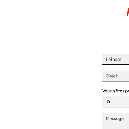
Vous n'êtes pa