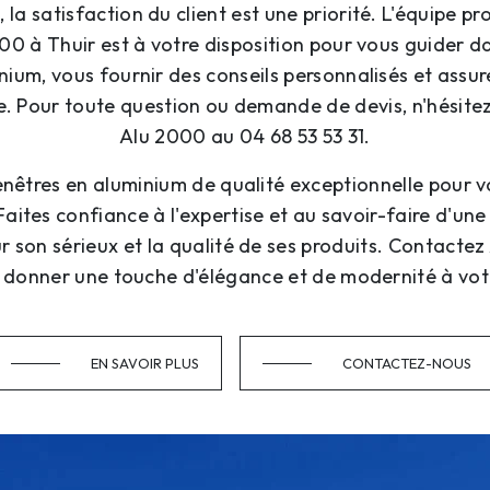
la satisfaction du client est une priorité. L'équipe pr
00 à Thuir est à votre disposition pour vous guider d
nium, vous fournir des conseils personnalisés et assure
e. Pour toute question ou demande de devis, n'hésite
Alu 2000 au 04 68 53 53 31.
nêtres en aluminium de qualité exceptionnelle pour vo
aites confiance à l'expertise et au savoir-faire d'une
 son sérieux et la qualité de ses produits. Contacte
 donner une touche d'élégance et de modernité à vot
EN SAVOIR PLUS
CONTACTEZ-NOUS