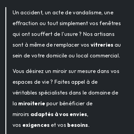
Un accident, un acte de vandalisme, une
effraction ou tout simplement vos fenêtres
qui ont souffert de l'usure ? Nos artisans
sont à même de remplacer vos
vitreries
au
sein de votre domicile ou local commercial.
Vous désirez un miroir sur mesure dans vos
espaces de vie ? Faites appel à de
véritables spécialistes dans le domaine de
la
miroiterie
pour bénéficier de
miroirs
adaptés à vos envies
,
vos
exigences
et vos
besoins
.