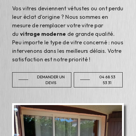
Vos vitres deviennent vétustes ou ont perdu
leur éclat d'origine ? Nous sommes en
mesure de remplacer votre vitre par
du
vitrage moderne
de grande qualité.
Peu importe le type de vitre concerné : nous
intervenons dans les meilleurs délais. Votre
satisfaction est notre priorité !
DEMANDER UN
04 68 53
DEVIS
53 31