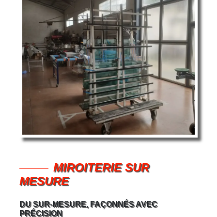
MIROITERIE SUR
MESURE
DU SUR-MESURE, FAÇONNÉS AVEC
PRÉCISION