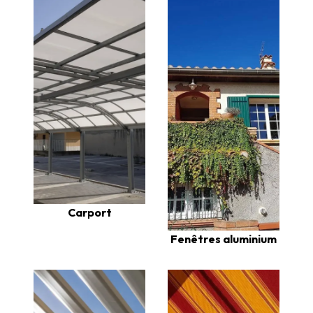
Carport
Fenêtres aluminium