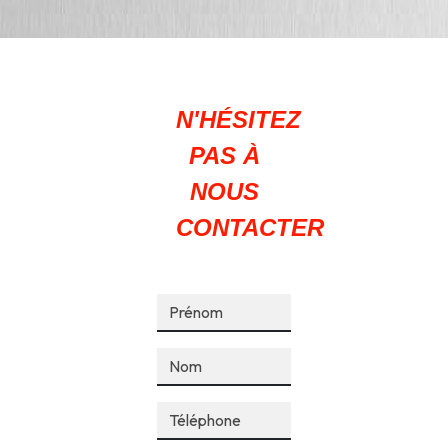
N'HÉSITEZ
PAS À
NOUS
CONTACTER