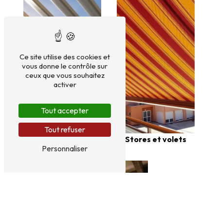
Ce site utilise des cookies et
vous donne le contrôle sur
ceux que vous souhaitez
activer
Tout accepter
Aluminium
Tout refuser
Stores et volets
Personnaliser