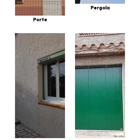
Pergola
Porte