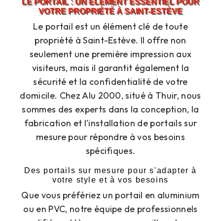
LE PORTAIL : UN ÉLÉMENT ESSENTIEL POUR
VOTRE PROPRIÉTÉ À SAINT-ESTÈVE
Le portail est un élément clé de toute
propriété à Saint-Estève. Il offre non
seulement une première impression aux
visiteurs, mais il garantit également la
sécurité et la confidentialité de votre
domicile. Chez Alu 2000, situé à Thuir, nous
sommes des experts dans la conception, la
fabrication et l'installation de portails sur
mesure pour répondre à vos besoins
spécifiques.
Des portails sur mesure pour s'adapter à
votre style et à vos besoins
Que vous préfériez un portail en aluminium
ou en PVC, notre équipe de professionnels