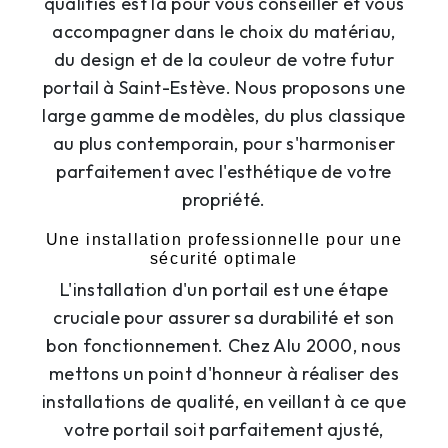
qualifiés est là pour vous conseiller et vous
accompagner dans le choix du matériau,
du design et de la couleur de votre futur
portail à Saint-Estève. Nous proposons une
large gamme de modèles, du plus classique
au plus contemporain, pour s'harmoniser
parfaitement avec l'esthétique de votre
propriété.
Une installation professionnelle pour une
sécurité optimale
L'installation d'un portail est une étape
cruciale pour assurer sa durabilité et son
bon fonctionnement. Chez Alu 2000, nous
mettons un point d'honneur à réaliser des
installations de qualité, en veillant à ce que
votre portail soit parfaitement ajusté,