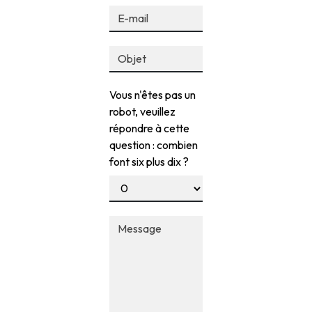
Vous n'êtes pas un
robot, veuillez
répondre à cette
question : combien
font six plus dix ?