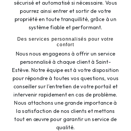
sécurisé et automatisé si nécessaire. Vous
pourrez ainsi entrer et sortir de votre
propriété en toute tranquillité, grâce à un
système fiable et performant.
Des services personnalisés pour votre
confort
Nous nous engageons à offrir un service
personnalisé à chaque client à Saint-
Estève. Notre équipe est à votre disposition
pour répondre à toutes vos questions, vous
conseiller sur l'entretien de votre portail et
intervenir rapidement en cas de problème.
Nous attachons une grande importance à
la satisfaction de nos clients et mettons
tout en œuvre pour garantir un service de
qualité.