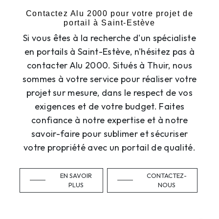
Contactez Alu 2000 pour votre projet de
portail à Saint-Estève
Si vous êtes à la recherche d'un spécialiste
en portails à Saint-Estève, n'hésitez pas à
contacter Alu 2000. Situés à Thuir, nous
sommes à votre service pour réaliser votre
projet sur mesure, dans le respect de vos
exigences et de votre budget. Faites
confiance à notre expertise et à notre
savoir-faire pour sublimer et sécuriser
votre propriété avec un portail de qualité.
EN SAVOIR
CONTACTEZ-
PLUS
NOUS