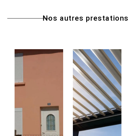
Nos autres prestations