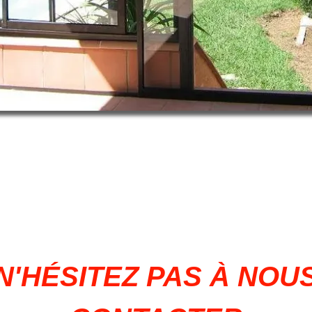
N'HÉSITEZ PAS À NOU