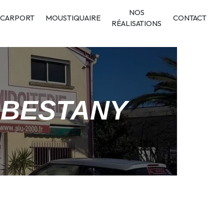
NOS
CARPORT
MOUSTIQUAIRE
CONTACT
RÉALISATIONS
ABESTANY