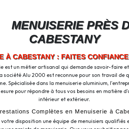
MENUISERIE PRÈS 
CABESTANY
E À CABESTANY : FAITES CONFIANCE 
e est un métier artisanal qui demande savoir-faire et
a société Alu 2000 est reconnue pour son travail de q
me. Spécialisée dans la menuiserie aluminium, l'entrep
mesure pour répondre à tous vos besoins en matière
intérieur et extérieur.
restations Complètes en Menuiserie à Cab
votre disposition une équipe de menuisiers qualifiés 