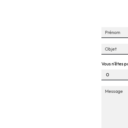
Vous n'êtes pa