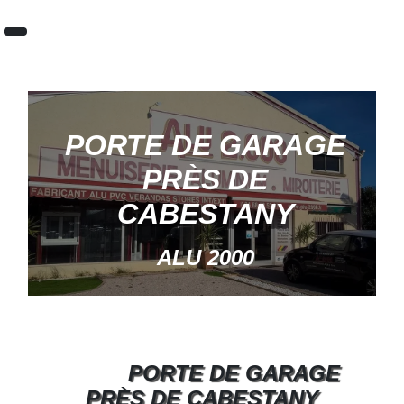
Panneau de gestion des cookies
PORTE DE GARAGE
PRÈS DE
CABESTANY
ALU 2000
PORTE DE GARAGE
PRÈS DE CABESTANY