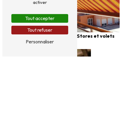
activer
Tout accepter
Aluminium
Tout refuser
Stores et volets
Personnaliser