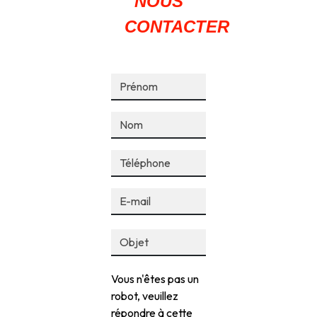
NOUS
CONTACTER
Vous n'êtes pas un
robot, veuillez
répondre à cette