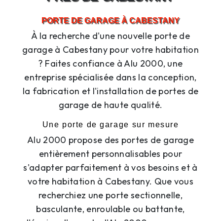
PORTE DE GARAGE À CABESTANY
À la recherche d'une nouvelle porte de
garage à Cabestany pour votre habitation
? Faites confiance à Alu 2000, une
entreprise spécialisée dans la conception,
la fabrication et l'installation de portes de
garage de haute qualité.
Une porte de garage sur mesure
Alu 2000 propose des portes de garage
entièrement personnalisables pour
s'adapter parfaitement à vos besoins et à
votre habitation à Cabestany. Que vous
recherchiez une porte sectionnelle,
basculante, enroulable ou battante,