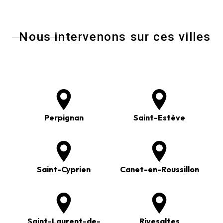
Nous intervenons sur ces villes
Perpignan
Saint-Estève
Saint-Cyprien
Canet-en-Roussillon
Saint-Laurent-de-
Rivesaltes