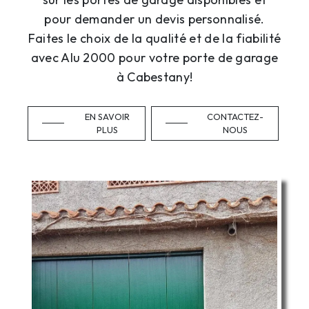
pour demander un devis personnalisé.
Faites le choix de la qualité et de la fiabilité
avec Alu 2000 pour votre porte de garage
à Cabestany!
EN SAVOIR
CONTACTEZ-
PLUS
NOUS