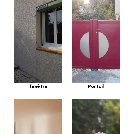
fenêtre
Portail