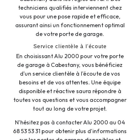
techniciens qualifiés interviennent chez
vous pour une pose rapide et efficace,
assurant ainsi un fonctionnement optimal
de votre porte de garage.
Service clientèle à l'écoute
En choisissant Alu 2000 pour votre porte
de garage à Cabestany, vous bénéficiez
d'un service clientèle à l'écoute de vos
besoins et de vos attentes. Une équipe
disponible et réactive saura répondre à
toutes vos questions et vous accompagner
tout au long de votre projet.
N'hésitez pas à contacter Alu 2000 au 04
68 53 53 31 pour obtenir plus d'informations
sur les portes de garage disponibles et