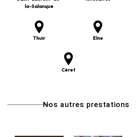
la-Salanque
Thuir
Elne
Céret
Nos autres prestations