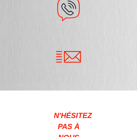
N'HÉSITEZ
PAS À