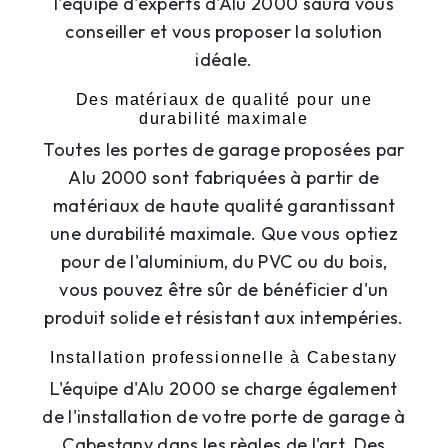
l'équipe d'experts d'Alu 2000 saura vous
conseiller et vous proposer la solution
idéale.
Des matériaux de qualité pour une
durabilité maximale
Toutes les portes de garage proposées par
Alu 2000 sont fabriquées à partir de
matériaux de haute qualité garantissant
une durabilité maximale. Que vous optiez
pour de l'aluminium, du PVC ou du bois,
vous pouvez être sûr de bénéficier d'un
produit solide et résistant aux intempéries.
Installation professionnelle à Cabestany
L'équipe d'Alu 2000 se charge également
de l'installation de votre porte de garage à
Cabestany dans les règles de l'art. Des