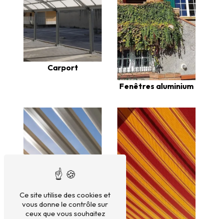
Carport
Fenêtres aluminium
Ce site utilise des cookies et
vous donne le contrôle sur
ceux que vous souhaitez